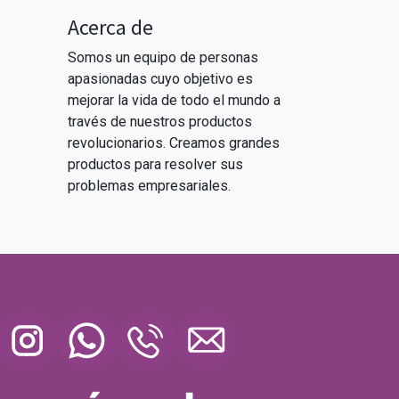
Acerca de
Somos un equipo de personas
apasionadas cuyo objetivo es
mejorar la vida de todo el mundo a
través de nuestros productos
revolucionarios. Creamos grandes
productos para resolver sus
problemas empresariales.