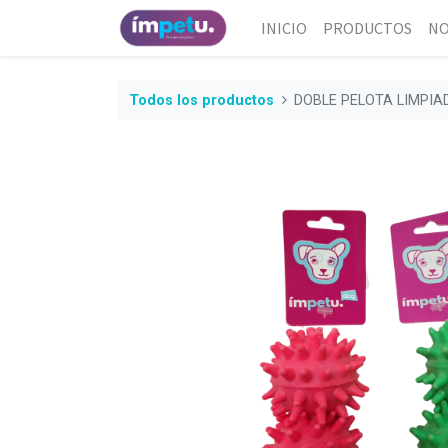
INICIO
PRODUCTOS
NO
Todos los productos
DOBLE PELOTA LIMPIAD