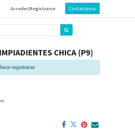
Acceder/Registrarse
Contactanos
IMPIADIENTES CHICA (P9)
favor registrarse
ías