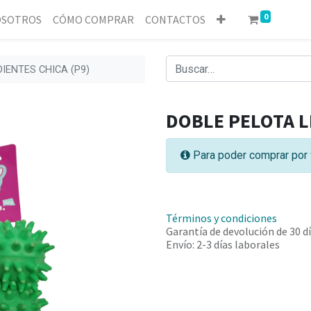
0
SOTROS
CÓMO COMPRAR
CONTACTOS
IENTES CHICA (P9)
DOBLE PELOTA L
Para poder comprar por 
Términos y condiciones
Garantía de devolución de 30 d
Envío: 2-3 días laborales