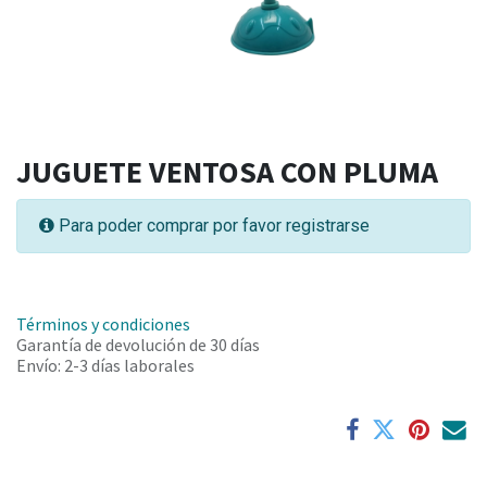
JUGUETE VENTOSA CON PLUMA
Para poder comprar por favor registrarse
Términos y condiciones
Garantía de devolución de 30 días
Envío: 2-3 días laborales