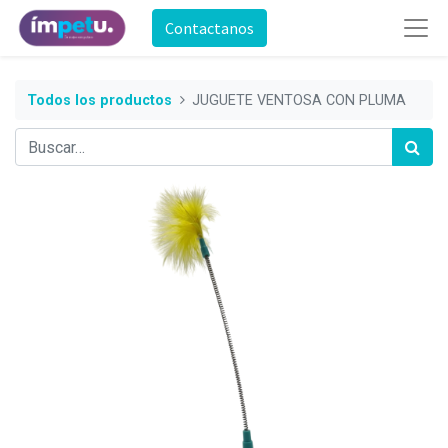
Contactanos
Todos los productos
JUGUETE VENTOSA CON PLUMA