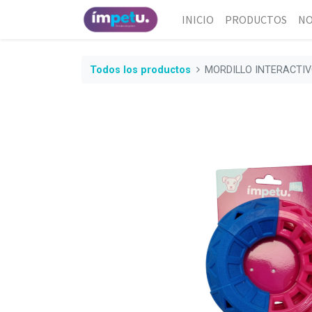
INICIO
PRODUCTOS
NO
Todos los productos
MORDILLO INTERACTIV