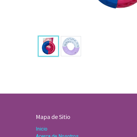
Mapa de Sitio
Inicio
Acerca de Nosotros