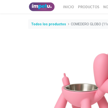
INICIO
PRODUCTOS
NO
Todos los productos
COMEDERO GLOBO (11