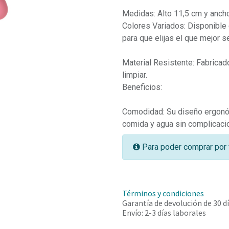
Medidas: Alto 11,5 cm y ancho
Colores Variados: Disponible 
para que elijas el que mejor se
Material Resistente: Fabricad
limpiar.
Beneficios:
Comodidad: Su diseño ergonóm
comida y agua sin complicaci
Para poder comprar por 
Términos y condiciones
Garantía de devolución de 30 d
Envío: 2-3 días laborales