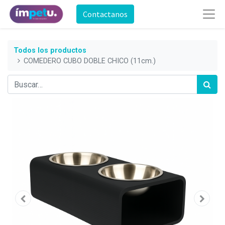
Contactanos
Todos los productos
COMEDERO CUBO DOBLE CHICO (11cm.)