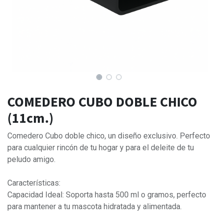
COMEDERO CUBO DOBLE CHICO
(11cm.)
Comedero Cubo doble chico, un diseño exclusivo. Perfecto
para cualquier rincón de tu hogar y para el deleite de tu
peludo amigo.
Características:
Capacidad Ideal: Soporta hasta 500 ml o gramos, perfecto
para mantener a tu mascota hidratada y alimentada.