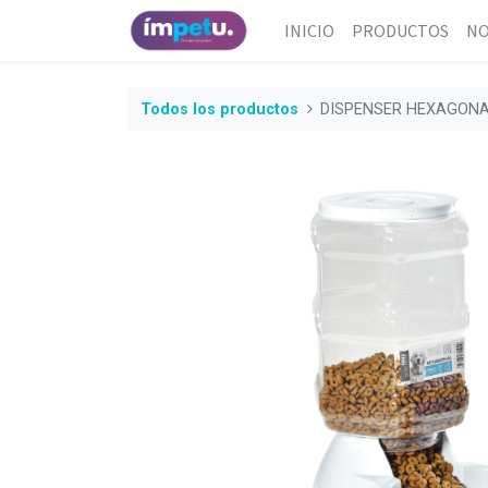
INICIO
PRODUCTOS
NO
Todos los productos
DISPENSER HEXAGONAL