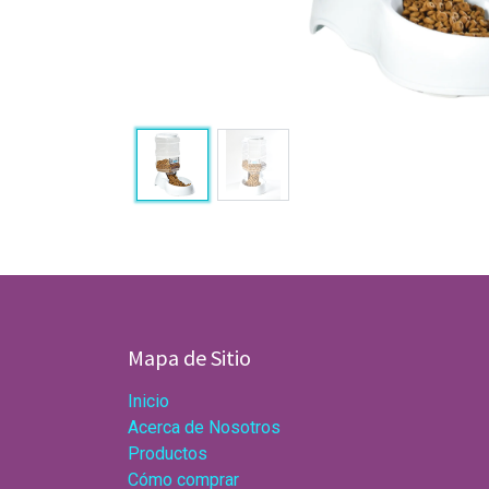
Mapa de Sitio
Inicio
Acerca de Nosotros
Productos
Cómo comprar