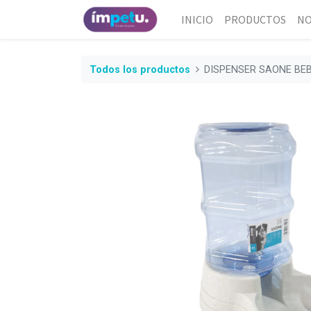
INICIO
PRODUCTOS
NO
Todos los productos
DISPENSER SAONE BEBI