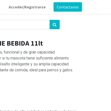
Acceder/Registrarse
Contactanos
E BEBIDA 11lt
, funcional y de gran capacidad
si tu mascota tiene suficiente alimento
iseño inteligente y su amplia capacidad
tante de comida, ideal para perros y gatos.