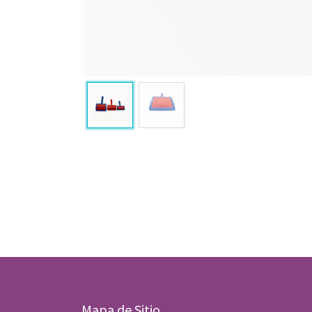
Mapa de Sitio