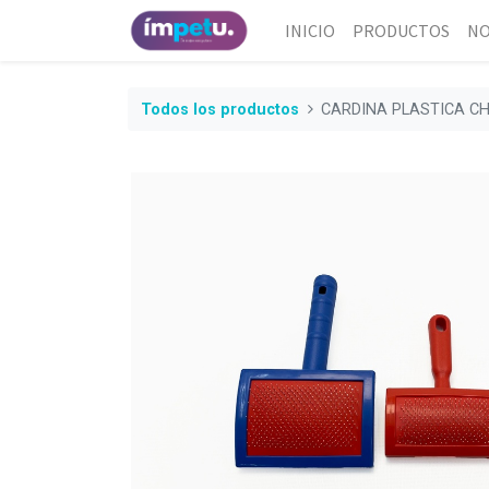
INICIO
PRODUCTOS
NO
Todos los productos
CARDINA PLASTICA CH