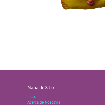
Mapa de Sitio
Inicio
Acerca de Nosotros