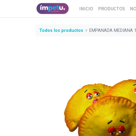
INICIO
PRODUCTOS
NO
Todos los productos
EMPANADA MEDIANA 