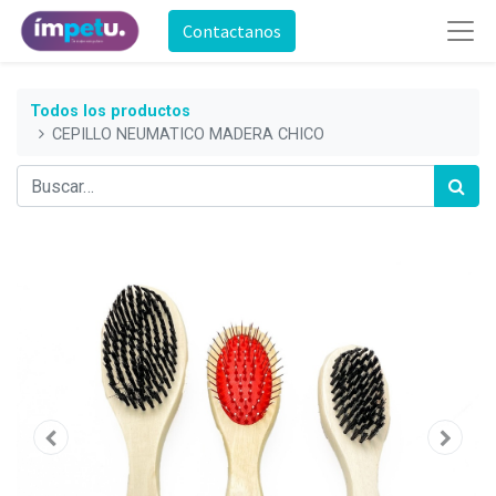
Contactanos
Todos los productos
CEPILLO NEUMATICO MADERA CHICO