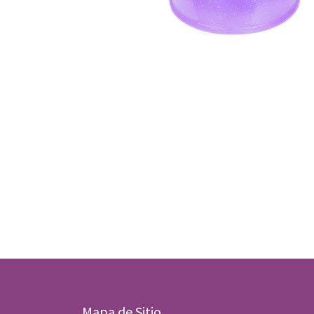
Mapa de Sitio