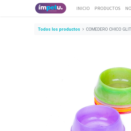
INICIO
PRODUCTOS
NO
Todos los productos
COMEDERO CHICO GLI