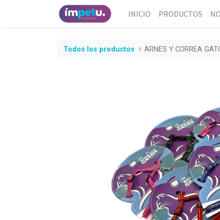
INICIO
PRODUCTOS
NO
Todos los productos
ARNES Y CORREA GAT