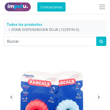
Contactanos
Todos los productos
DONA DISPENSADORA ROJA (122591N-S)