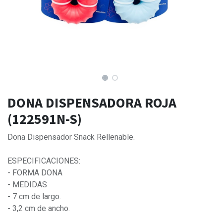
DONA DISPENSADORA ROJA
(122591N-S)
Dona Dispensador Snack Rellenable.
ESPECIFICACIONES:
- FORMA DONA
- MEDIDAS
- 7 cm de largo.
- 3,2 cm de ancho.