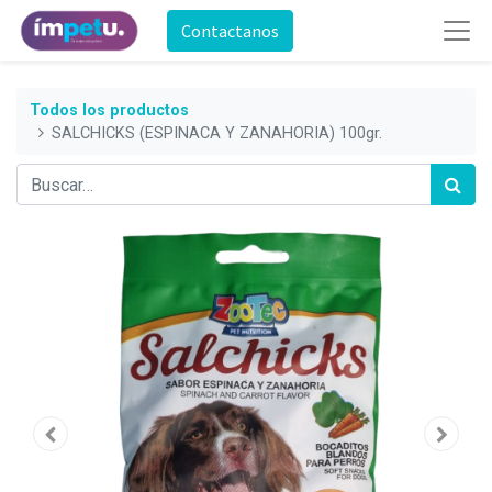
Contactanos
Todos los productos
SALCHICKS (ESPINACA Y ZANAHORIA) 100gr.